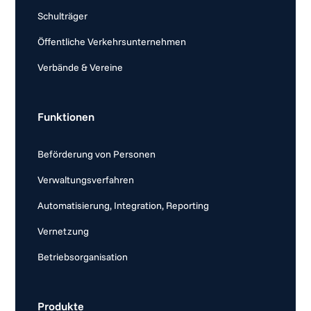
Schulträger
Öffentliche Verkehrsunternehmen
Verbände & Vereine
Funktionen
Beförderung von Personen
Verwaltungsverfahren
Automatisierung, Integration, Reporting
Vernetzung
Betriebsorganisation
Produkte