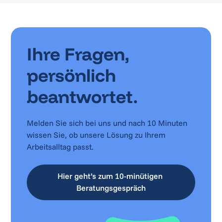
Ihre Fragen,
persönlich
beantwortet.
Melden Sie sich bei uns und nach 10 Minuten
wissen Sie, ob unsere Lösung zu Ihrem
Arbeitsalltag passt.
Hier geht’s zum 10-minütigen 
Beratungsgespräch