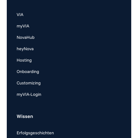
VIA
myVIA
NovaHub
heyNova
Hosting
Onboarding
Customizing
myVIA-Login
Wissen
Erfolgsgeschichten