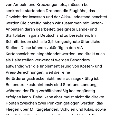
von Ampeln und Kreuzungen etc., müssen bei
senkrecht-startenden Drohnen die Flughöhe, das
Gewicht der Insassen und der Akku-Ladestand beachtet
werden.Gleichzeitig haben wir zusammen mit Karten-
Anbietern daran gearbeitet, geeignete Lande- und
Startplätze in ganz Deutschland zu berechnen. Im
Schnitt finden sich alle 3,5 km geeignete öffentliche
Stellen. Diese können zukünftig in den VIA-
Kartenansichten eingeblendet werden und direkt auch
als Haltestellen verwendet werden.
Besonders
aufwändig war die Implementierung von Kosten- und
Preis-Berechnungen, weil die reine
Beförderungsstrecke nicht mehr aussagekräftig ist.
Besonders kostenintensiv sind Start und Landung,
während der Flug verhältnismäßig kostengünstig
erfolgen kann. Dabei kann aber meist nicht die direkte
Routen zwischen zwei Punkten geflogen werden: das
Fliegen über Militärgeländen, Schulen und Kitas, sowie