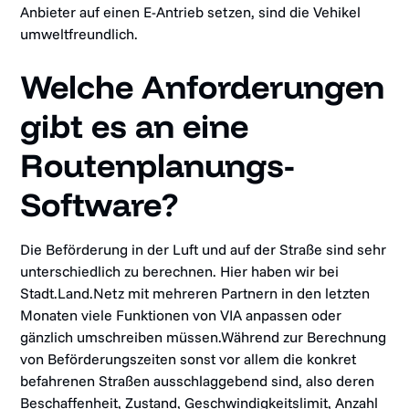
Anbieter auf einen E-Antrieb setzen, sind die Vehikel
umweltfreundlich.
Welche Anforderungen
gibt es an eine
Routenplanungs-
Software?
Die Beförderung in der Luft und auf der Straße sind sehr
unterschiedlich zu berechnen. Hier haben wir bei
Stadt.Land.Netz mit mehreren Partnern in den letzten
Monaten viele Funktionen von VIA anpassen oder
gänzlich umschreiben müssen.Während zur Berechnung
von Beförderungszeiten sonst vor allem die konkret
befahrenen Straßen ausschlaggebend sind, also deren
Beschaffenheit, Zustand, Geschwindigkeitslimit, Anzahl