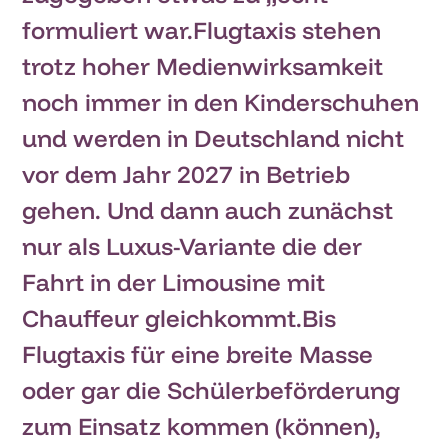
formuliert war.Flugtaxis stehen
trotz hoher Medienwirksamkeit
noch immer in den Kinderschuhen
und werden in Deutschland nicht
vor dem Jahr 2027 in Betrieb
gehen. Und dann auch zunächst
nur als Luxus-Variante die der
Fahrt in der Limousine mit
Chauffeur gleichkommt.Bis
Flugtaxis für eine breite Masse
oder gar die Schülerbeförderung
zum Einsatz kommen (können),