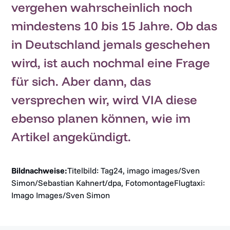
vergehen wahrscheinlich noch
mindestens 10 bis 15 Jahre. Ob das
in Deutschland jemals geschehen
wird, ist auch nochmal eine Frage
für sich. Aber dann, das
versprechen wir, wird VIA diese
ebenso planen können, wie im
Artikel angekündigt.
Bildnachweise:
Titelbild: Tag24, imago images/Sven
Simon/Sebastian Kahnert/dpa, FotomontageFlugtaxi:
Imago Images/Sven Simon