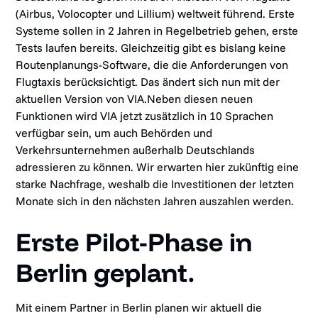
(Airbus, Volocopter und Lillium) weltweit führend. Erste
Systeme sollen in 2 Jahren in Regelbetrieb gehen, erste
Tests laufen bereits. Gleichzeitig gibt es bislang keine
Routenplanungs-Software, die die Anforderungen von
Flugtaxis berücksichtigt. Das ändert sich nun mit der
aktuellen Version von VIA.Neben diesen neuen
Funktionen wird VIA jetzt zusätzlich in 10 Sprachen
verfügbar sein, um auch Behörden und
Verkehrsunternehmen außerhalb Deutschlands
adressieren zu können. Wir erwarten hier zukünftig eine
starke Nachfrage, weshalb die Investitionen der letzten
Monate sich in den nächsten Jahren auszahlen werden.
Erste Pilot-Phase in
Berlin geplant.
Mit einem Partner in Berlin planen wir aktuell die