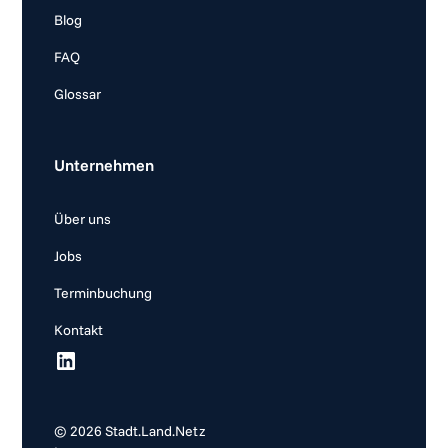
Blog
FAQ
Glossar
Unternehmen
Über uns
Jobs
Terminbuchung
Kontakt
©
2026
Stadt.Land.Netz