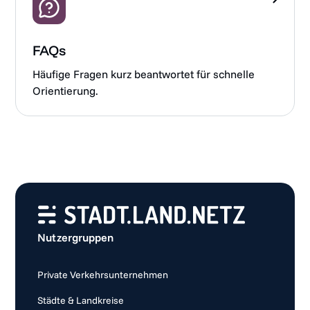
FAQs
Häufige Fragen kurz beantwortet für schnelle
Orientierung.
Nutzergruppen
Private Verkehrsunternehmen
Städte & Landkreise