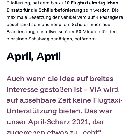
Pilotierung, bei dem bis zu
10 Flugtaxis im täglichen
Einsatz für die Schülerbeförderung
sein werden. Die
maximale Besetzung der Vehikel wird auf 4 Passagiere
beschränkt sein und vor allem Schüler:innen aus
Brandenburg, die teilweise über 90 Minuten für den
einzelnen Schulweg benötigen, befördern.
April, April
Auch wenn die Idee auf breites
Interesse gestoßen ist – VIA wird
auf absehbare Zeit keine Flugtaxi-
Unterstützung bieten. Das war
unser April-Scherz 2021, der
zugegeben etwas zu „echt“