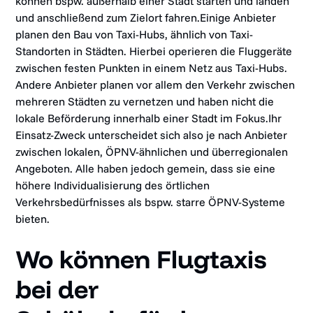
können bspw. außerhalb einer Stadt starten und landen
und anschließend zum Zielort fahren.Einige Anbieter
planen den Bau von Taxi-Hubs, ähnlich von Taxi-
Standorten in Städten. Hierbei operieren die Fluggeräte
zwischen festen Punkten in einem Netz aus Taxi-Hubs.
Andere Anbieter planen vor allem den Verkehr zwischen
mehreren Städten zu vernetzen und haben nicht die
lokale Beförderung innerhalb einer Stadt im Fokus.Ihr
Einsatz-Zweck unterscheidet sich also je nach Anbieter
zwischen lokalen, ÖPNV-ähnlichen und überregionalen
Angeboten. Alle haben jedoch gemein, dass sie eine
höhere Individualisierung des örtlichen
Verkehrsbedürfnisses als bspw. starre ÖPNV-Systeme
bieten.
Wo können Flugtaxis
bei der