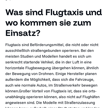
Was sind Flugtaxis und
wo kommen sie zum
Einsatz?
Flugtaxis sind Beförderungsmittel, die nicht oder nicht
ausschließlich straßengebunden operieren. Bei den
meisten Studien und Modellen handelt es sich um
senkrecht startende Vehikel, die in der Luft in eine
horizontale Flugbewegung übergehen können, ähnlich
der Bewegung von Drohnen. Einige Hersteller planen
außerdem die Möglichkeit, dass sich die Fahrzeuge,
auch wie normale Autos, im Straßenverkehr bewegen
können.Großer Vorteil von Flugtaxis ist, dass sie orts-
unabhängig operieren können, also nicht auf Flughäfen
angewiesen sind. Die Modelle mit Straßenzulassung