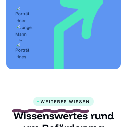
WEITERES WISSEN
Wissenswertes
rund