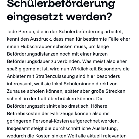
Schülerbeförderung
eingesetzt werden?
Jede Person, die in der Schülerbeförderung arbeitet,
kennt den Ausdruck, dass man für bestimmte Fälle eher
einen Hubschrauber schicken muss, um lange
Beförderungsdistanzen noch mit einer kurzen
Beförderungsdauer zu verbinden. Was meist also eher
spaßig gemeint ist, wird nun Wirklichkeit.Besonders die
Anbieter mit Straßenzulassung sind hier besonders
interessant, weil sie lokal Schüler:innen direkt von
Zuhause abholen können, später aber große Strecken
schnell in der Luft überbrücken können. Die
Beförderungszeit sinkt also drastisch. Höhere
Betriebskosten der Fahrzeuge können also mit
geringeren Personal-Kosten aufgerechnet werden.
Insgesamt steigt die durchschnittliche Auslastung,
wodurch die Kosten sinken.Weil alle aktuell relevanten