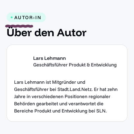
AUTOR:IN
Über
den Autor
Lars Lehmann
Geschäftsführer Produkt & Entwicklung
Lars Lehmann ist Mitgründer und
Geschäftsführer bei Stadt.Land.Netz. Er hat zehn
Jahre in verschiedenen Positionen regionaler
Behörden gearbeitet und verantwortet die
Bereiche Produkt und Entwicklung bei SLN.