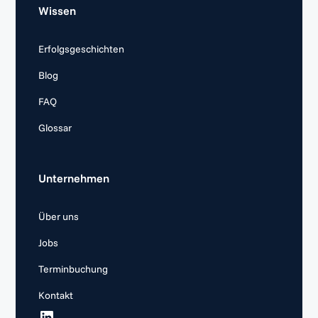
Wissen
Erfolgsgeschichten
Blog
FAQ
Glossar
Unternehmen
Über uns
Jobs
Terminbuchung
Kontakt