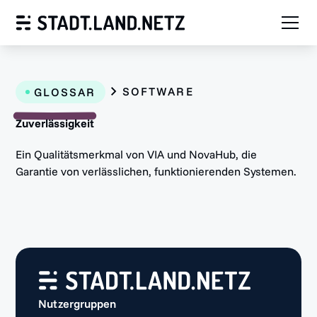
SOFTWARE
GLOSSAR
Zuverlässigkeit
Ein Qualitätsmerkmal von VIA und NovaHub, die
Garantie von verlässlichen, funktionierenden Systemen.
Nutzergruppen