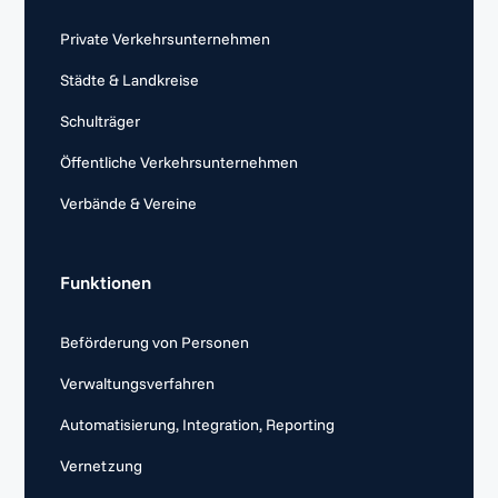
Private Verkehrsunternehmen
Städte & Landkreise
Schulträger
Öffentliche Verkehrsunternehmen
Verbände & Vereine
Funktionen
Beförderung von Personen
Verwaltungsverfahren
Automatisierung, Integration, Reporting
Vernetzung