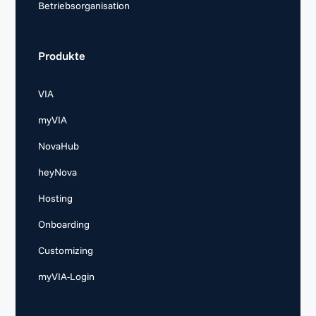
Betriebsorganisation
Produkte
VIA
myVIA
NovaHub
heyNova
Hosting
Onboarding
Customizing
myVIA-Login