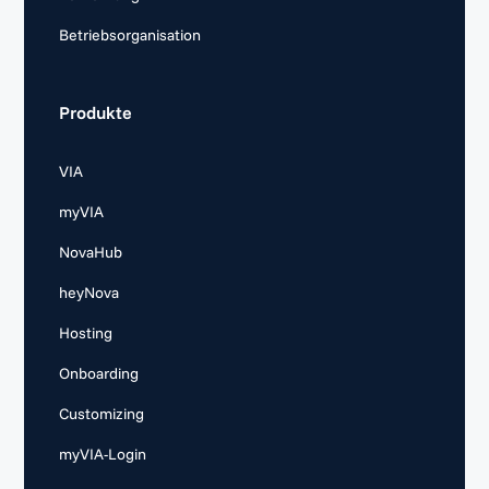
Betriebsorganisation
Produkte
VIA
myVIA
NovaHub
heyNova
Hosting
Onboarding
Customizing
myVIA-Login