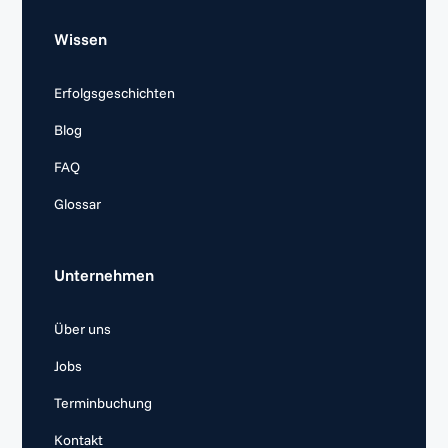
Wissen
Erfolgsgeschichten
Blog
FAQ
Glossar
Unternehmen
Über uns
Jobs
Terminbuchung
Kontakt