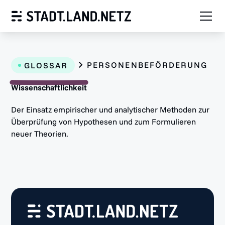
PERSONENBEFÖRDERUNG
GLOSSAR
Wissenschaftlichkeit
Der Einsatz empirischer und analytischer Methoden zur
Überprüfung von Hypothesen und zum Formulieren
neuer Theorien.