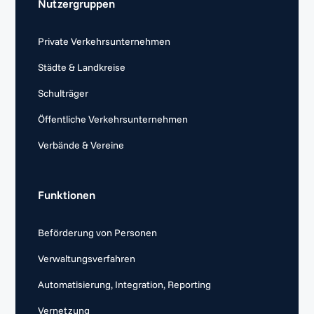
Nutzergruppen
Private Verkehrsunternehmen
Städte & Landkreise
Schulträger
Öffentliche Verkehrsunternehmen
Verbände & Vereine
Funktionen
Beförderung von Personen
Verwaltungsverfahren
Automatisierung, Integration, Reporting
Vernetzung