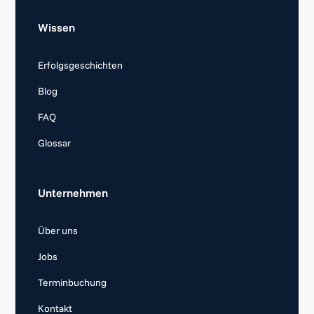
Wissen
Erfolgsgeschichten
Blog
FAQ
Glossar
Unternehmen
Über uns
Jobs
Terminbuchung
Kontakt