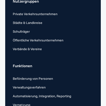
Nutzergruppen
Private Verkehrsunternehmen
Städte & Landkreise
Schulträger
Öffentliche Verkehrsunternehmen
Verbände & Vereine
Funktionen
Beförderung von Personen
Verwaltungsverfahren
Automatisierung, Integration, Reporting
Vernetzung