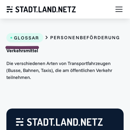
PERSONENBEFÖRDERUNG
GLOSSAR
Verkehrsmittel
Die verschiedenen Arten von Transportfahrzeugen
(Busse, Bahnen, Taxis), die am öffentlichen Verkehr
teilnehmen.