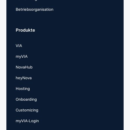
Betriebsorganisation
Produkte
VIA
myVIA
NovaHub
heyNova
Hosting
Onboarding
Customizing
myVIA-Login