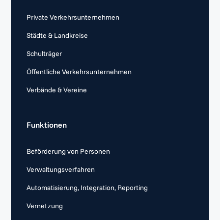
Private Verkehrsunternehmen
Städte & Landkreise
Schulträger
Öffentliche Verkehrsunternehmen
Verbände & Vereine
Funktionen
Beförderung von Personen
Verwaltungsverfahren
Automatisierung, Integration, Reporting
Vernetzung