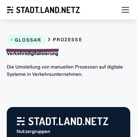
PROZESSE
GLOSSAR
Verkehrsdigitalisierung
Die Umstellung von manuellen Prozessen auf digitale
Systeme in Verkehrsunternehmen.
Nutzergruppen