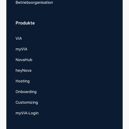
Betriebsorganisation
Produkte
VIA
myVIA
NovaHub
heyNova
Hosting
Onboarding
Customizing
myVIA-Login