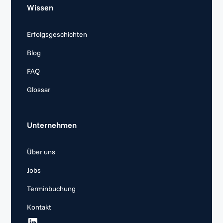
Wissen
Erfolgsgeschichten
Blog
FAQ
Glossar
Unternehmen
Über uns
Jobs
Terminbuchung
Kontakt