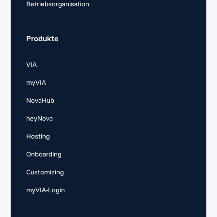
Betriebsorganisation
Produkte
VIA
myVIA
NovaHub
heyNova
Hosting
Onboarding
Customizing
myVIA-Login