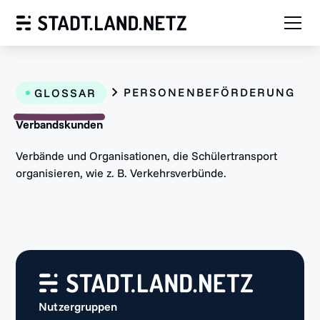
PERSONENBEFÖRDERUNG
GLOSSAR
Verbandskunden
Verbände und Organisationen, die Schülertransport
organisieren, wie z. B. Verkehrsverbünde.
Nutzergruppen