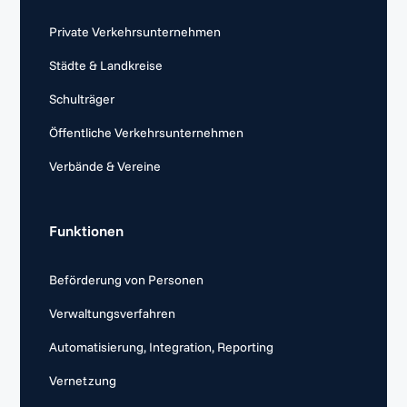
Private Verkehrsunternehmen
Städte & Landkreise
Schulträger
Öffentliche Verkehrsunternehmen
Verbände & Vereine
Funktionen
Beförderung von Personen
Verwaltungsverfahren
Automatisierung, Integration, Reporting
Vernetzung