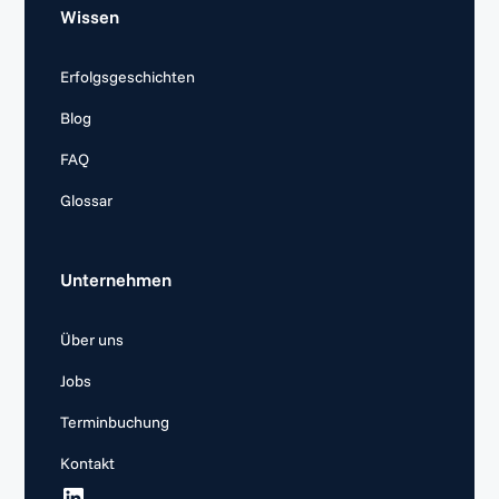
Wissen
Erfolgsgeschichten
Blog
FAQ
Glossar
Unternehmen
Über uns
Jobs
Terminbuchung
Kontakt