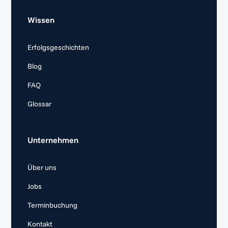
Wissen
Erfolgsgeschichten
Blog
FAQ
Glossar
Unternehmen
Über uns
Jobs
Terminbuchung
Kontakt