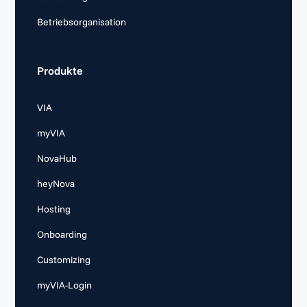
Betriebsorganisation
Produkte
VIA
myVIA
NovaHub
heyNova
Hosting
Onboarding
Customizing
myVIA-Login