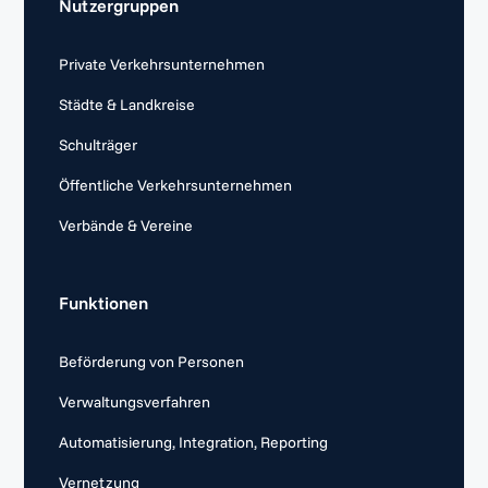
Nutzergruppen
Private Verkehrsunternehmen
Städte & Landkreise
Schulträger
Öffentliche Verkehrsunternehmen
Verbände & Vereine
Funktionen
Beförderung von Personen
Verwaltungsverfahren
Automatisierung, Integration, Reporting
Vernetzung