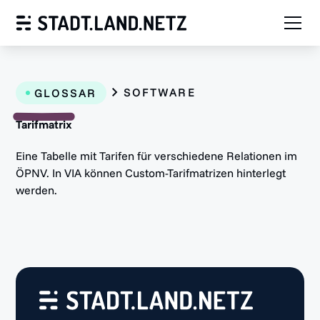
SOFTWARE
GLOSSAR
Tarifmatrix
Eine Tabelle mit Tarifen für verschiedene Relationen im
ÖPNV. In VIA können Custom-Tarifmatrizen hinterlegt
werden.