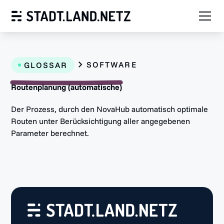
SOFTWARE
GLOSSAR
Routenplanung (automatische)
Der Prozess, durch den NovaHub automatisch optimale
Routen unter Berücksichtigung aller angegebenen
Parameter berechnet.