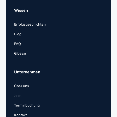
Wissen
Erfolgsgeschichten
Blog
FAQ
Glossar
Unternehmen
Über uns
Jobs
Terminbuchung
Kontakt