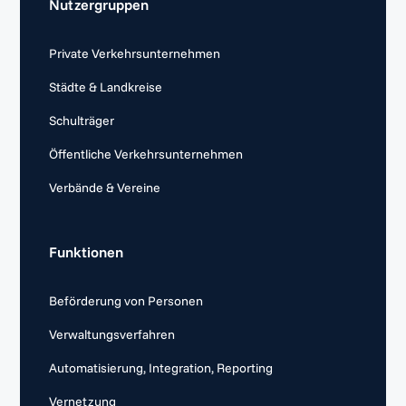
Nutzergruppen
Private Verkehrsunternehmen
Städte & Landkreise
Schulträger
Öffentliche Verkehrsunternehmen
Verbände & Vereine
Funktionen
Beförderung von Personen
Verwaltungsverfahren
Automatisierung, Integration, Reporting
Vernetzung