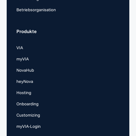
Betriebsorganisation
Produkte
VIA
myVIA
NovaHub
heyNova
Hosting
Onboarding
Customizing
myVIA-Login