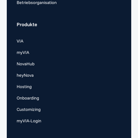
Betriebsorganisation
Produkte
VIA
myVIA
NovaHub
heyNova
Hosting
Onboarding
Customizing
myVIA-Login