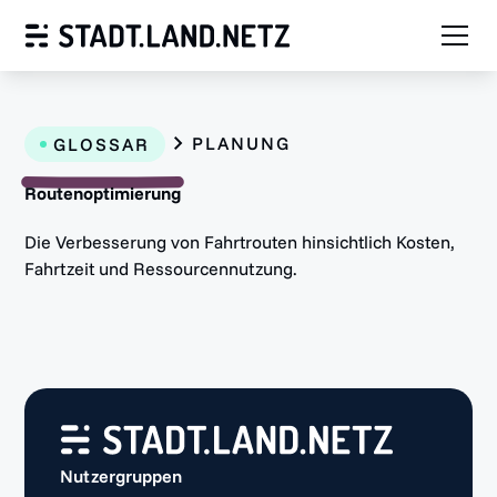
PLANUNG
GLOSSAR
Routenoptimierung
Die Verbesserung von Fahrtrouten hinsichtlich Kosten,
Fahrtzeit und Ressourcennutzung.
Nutzergruppen