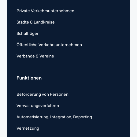
Private Verkehrsunternehmen
Städte & Landkreise
Schulträger
Öffentliche Verkehrsunternehmen
Verbände & Vereine
Funktionen
Beförderung von Personen
Verwaltungsverfahren
Automatisierung, Integration, Reporting
Vernetzung