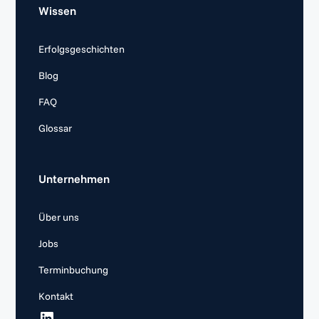
Wissen
Erfolgsgeschichten
Blog
FAQ
Glossar
Unternehmen
Über uns
Jobs
Terminbuchung
Kontakt