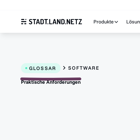
Produkte
Lösu
SOFTWARE
GLOSSAR
Praktische Anforderungen