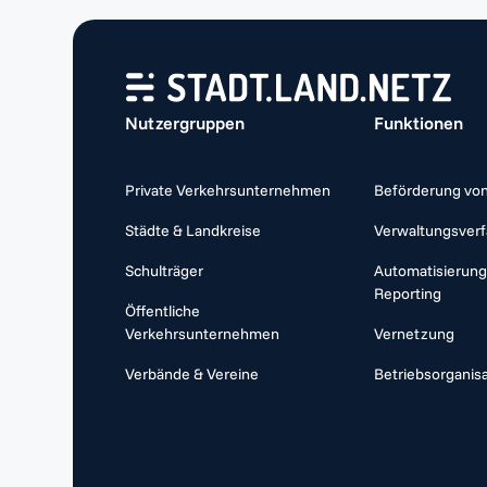
Nutzergruppen
Funktionen
Private Verkehrsunternehmen
Beförderung vo
Städte & Landkreise
Verwaltungsver
Schulträger
Automatisierung,
Reporting
Öffentliche
Verkehrsunternehmen
Vernetzung
Verbände & Vereine
Betriebsorganis