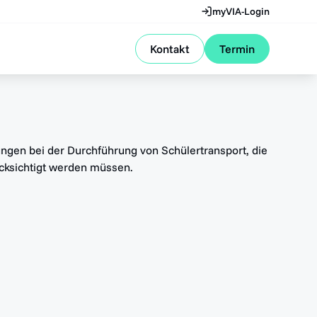
myVIA-Login
Kontakt
Termin
ungen bei der Durchführung von Schülertransport, die
cksichtigt werden müssen.