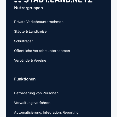
Nutzergruppen
Private Verkehrsunternehmen
Städte & Landkreise
Schulträger
Öffentliche Verkehrsunternehmen
Verbände & Vereine
Funktionen
Beförderung von Personen
Verwaltungsverfahren
Automatisierung, Integration, Reporting