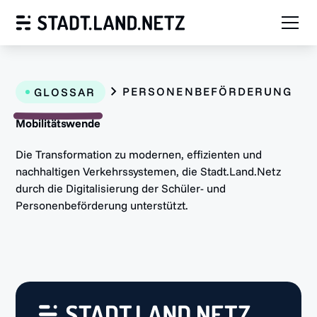
PERSONENBEFÖRDERUNG
GLOSSAR
Mobilitätswende
Die Transformation zu modernen, effizienten und
nachhaltigen Verkehrssystemen, die Stadt.Land.Netz
durch die Digitalisierung der Schüler- und
Personenbeförderung unterstützt.