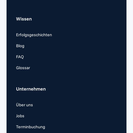
Wissen
Erfolgsgeschichten
Blog
FAQ
Glossar
Unternehmen
Über uns
Jobs
Terminbuchung