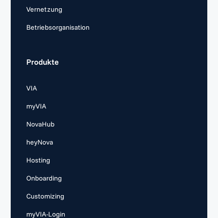
Vernetzung
Betriebsorganisation
Produkte
VIA
myVIA
NovaHub
heyNova
Hosting
Onboarding
Customizing
myVIA-Login