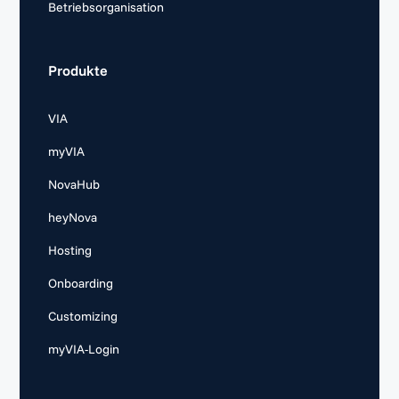
Betriebsorganisation
Produkte
VIA
myVIA
NovaHub
heyNova
Hosting
Onboarding
Customizing
myVIA-Login