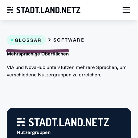
SOFTWARE
GLOSSAR
Mehrsprachige Oberflächen
VIA und NovaHub unterstützen mehrere Sprachen, um
verschiedene Nutzergruppen zu erreichen.
Nutzergruppen