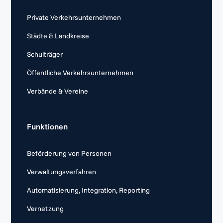
Private Verkehrsunternehmen
Städte & Landkreise
Schulträger
Öffentliche Verkehrsunternehmen
Verbände & Vereine
Funktionen
Beförderung von Personen
Verwaltungsverfahren
Automatisierung, Integration, Reporting
Vernetzung