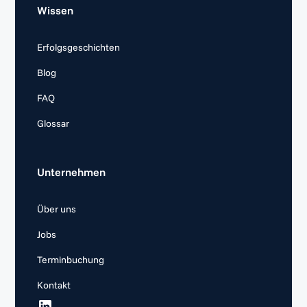
Wissen
Erfolgsgeschichten
Blog
FAQ
Glossar
Unternehmen
Über uns
Jobs
Terminbuchung
Kontakt