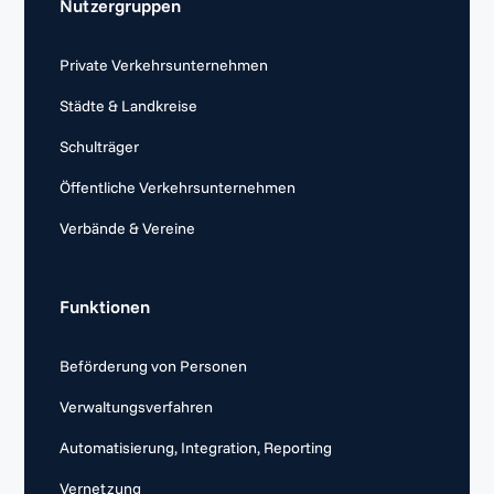
Nutzergruppen
Private Verkehrsunternehmen
Städte & Landkreise
Schulträger
Öffentliche Verkehrsunternehmen
Verbände & Vereine
Funktionen
Beförderung von Personen
Verwaltungsverfahren
Automatisierung, Integration, Reporting
Vernetzung