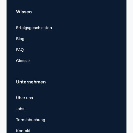
Wissen
Erfolgsgeschichten
Blog
FAQ
Glossar
Unternehmen
Über uns
Jobs
Terminbuchung
Kontakt