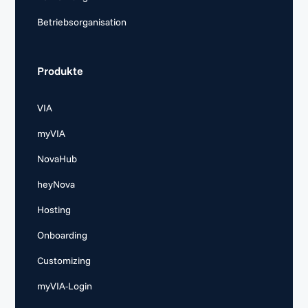
Betriebsorganisation
Produkte
VIA
myVIA
NovaHub
heyNova
Hosting
Onboarding
Customizing
myVIA-Login