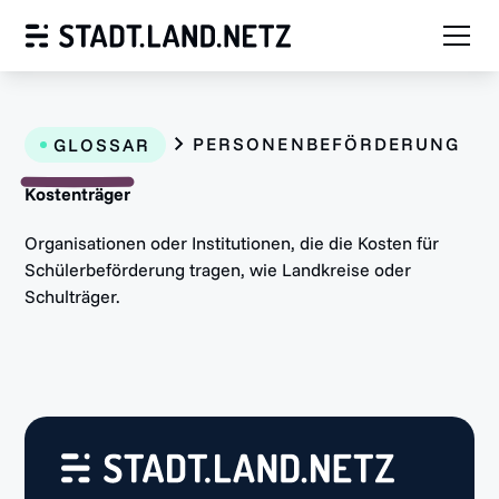
PERSONENBEFÖRDERUNG
GLOSSAR
Kostenträger
Organisationen oder Institutionen, die die Kosten für
Schülerbeförderung tragen, wie Landkreise oder
Schulträger.