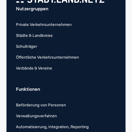
Nutzergruppen
Private Verkehrsunternehmen
Städte & Landkreise
Schulträger
Öffentliche Verkehrsunternehmen
Verbände & Vereine
Funktionen
Beförderung von Personen
Verwaltungsverfahren
Automatisierung, Integration, Reporting