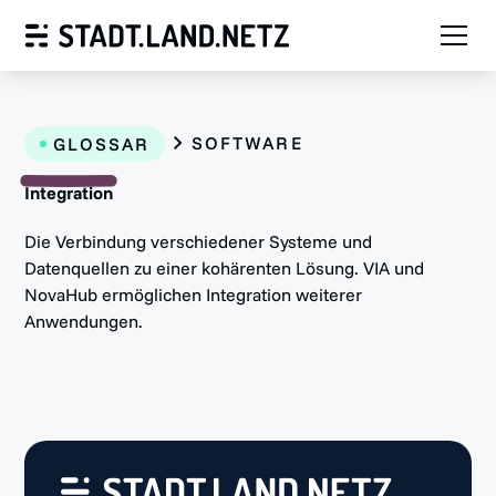
SOFTWARE
GLOSSAR
Integration
Die Verbindung verschiedener Systeme und
Datenquellen zu einer kohärenten Lösung. VIA und
NovaHub ermöglichen Integration weiterer
Anwendungen.