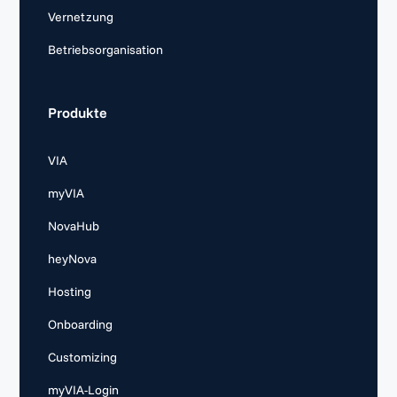
Vernetzung
Betriebsorganisation
Produkte
VIA
myVIA
NovaHub
heyNova
Hosting
Onboarding
Customizing
myVIA-Login