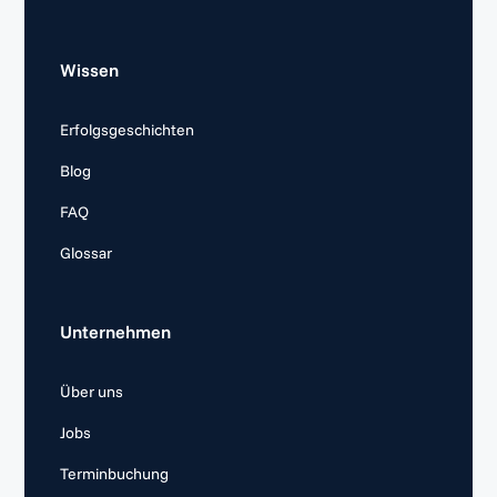
Wissen
Erfolgsgeschichten
Blog
FAQ
Glossar
Unternehmen
Über uns
Jobs
Terminbuchung