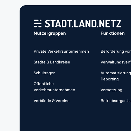
Nutzergruppen
Funktionen
Private Verkehrsunternehmen
Beförderung vo
Städte & Landkreise
Verwaltungsver
Schulträger
Automatisierung,
Reporting
Öffentliche
Verkehrsunternehmen
Vernetzung
Verbände & Vereine
Betriebsorganis