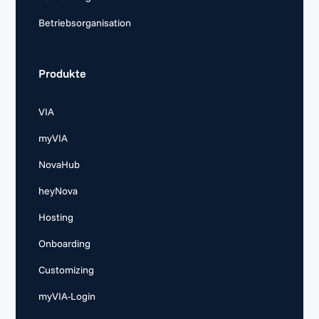
Betriebsorganisation
Produkte
VIA
myVIA
NovaHub
heyNova
Hosting
Onboarding
Customizing
myVIA-Login