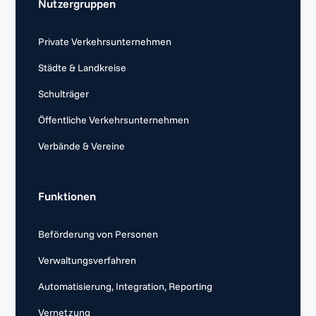
Nutzergruppen
Private Verkehrsunternehmen
Städte & Landkreise
Schulträger
Öffentliche Verkehrsunternehmen
Verbände & Vereine
Funktionen
Beförderung von Personen
Verwaltungsverfahren
Automatisierung, Integration, Reporting
Vernetzung