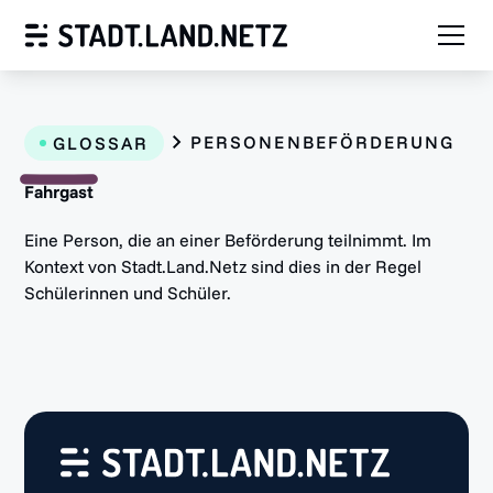
PERSONENBEFÖRDERUNG
GLOSSAR
Fahrgast
Eine Person, die an einer Beförderung teilnimmt. Im
Kontext von Stadt.Land.Netz sind dies in der Regel
Schülerinnen und Schüler.