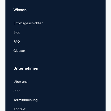
Wissen
Erfolgsgeschichten
Blog
FAQ
Glossar
Unternehmen
Über uns
Jobs
Terminbuchung
Kontakt