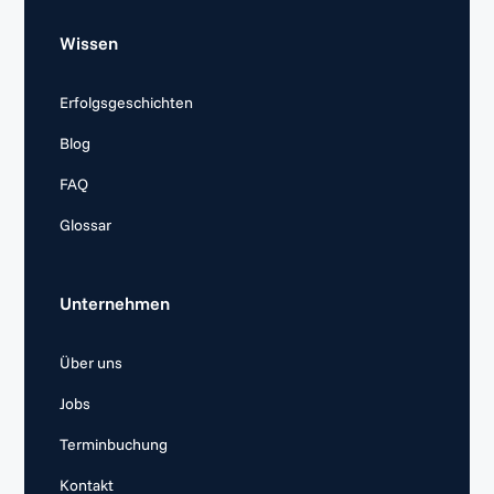
Wissen
Erfolgsgeschichten
Blog
FAQ
Glossar
Unternehmen
Über uns
Jobs
Terminbuchung
Kontakt