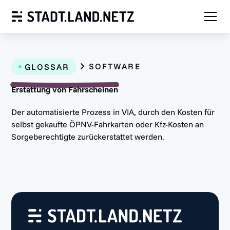
SOFTWARE
GLOSSAR
Erstattung von Fahrscheinen
Der automatisierte Prozess in VIA, durch den Kosten für
selbst gekaufte ÖPNV-Fahrkarten oder Kfz-Kosten an
Sorgeberechtigte zurückerstattet werden.