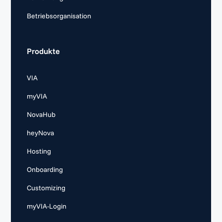
Betriebsorganisation
Produkte
VIA
myVIA
NovaHub
heyNova
Hosting
Onboarding
Customizing
myVIA-Login