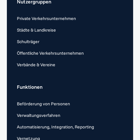
Nutzergruppen
Private Verkehrsunternehmen
Städte & Landkreise
Schulträger
Öffentliche Verkehrsunternehmen
Verbände & Vereine
Funktionen
Beförderung von Personen
Verwaltungsverfahren
Automatisierung, Integration, Reporting
Vernetzung