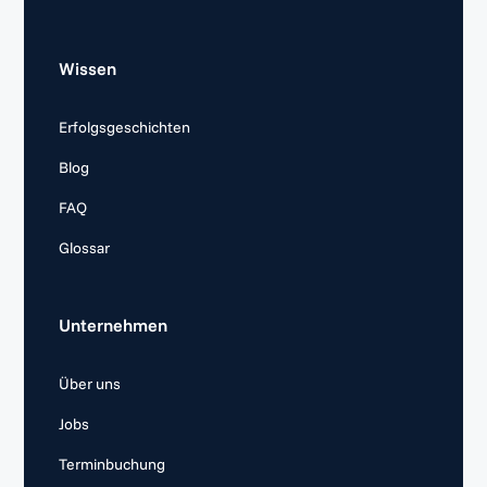
Wissen
Erfolgsgeschichten
Blog
FAQ
Glossar
Unternehmen
Über uns
Jobs
Terminbuchung