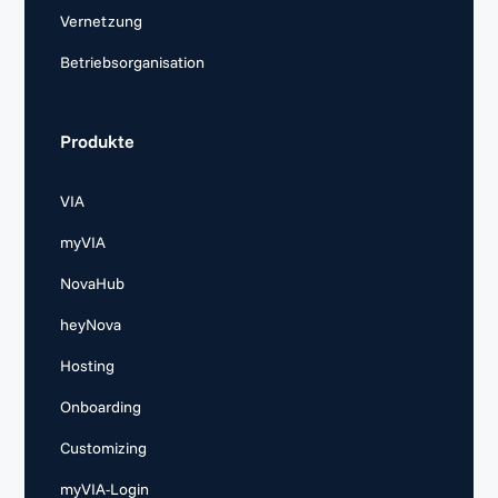
Vernetzung
Betriebsorganisation
Produkte
VIA
myVIA
NovaHub
heyNova
Hosting
Onboarding
Customizing
myVIA-Login