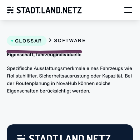
SOFTWARE
GLOSSAR
Eigenschaft, fahrzeugindividuelle
Spezifische Ausstattungsmerkmale eines Fahrzeugs wie
Rollstuhllifter, Sicherheitsausrüstung oder Kapazität. Bei
der Routenplanung in NovaHub können solche
Eigenschaften berücksichtigt werden.