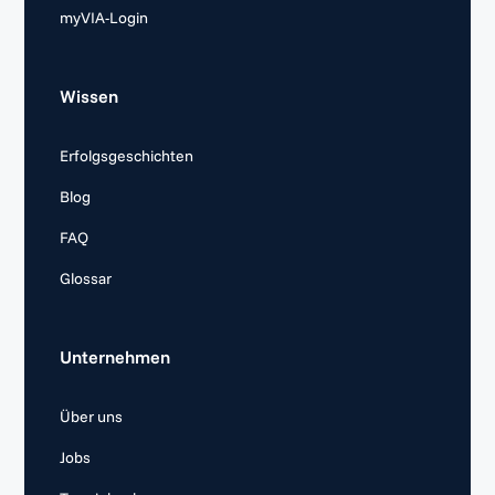
myVIA-Login
Wissen
Erfolgsgeschichten
Blog
FAQ
Glossar
Unternehmen
Über uns
Jobs