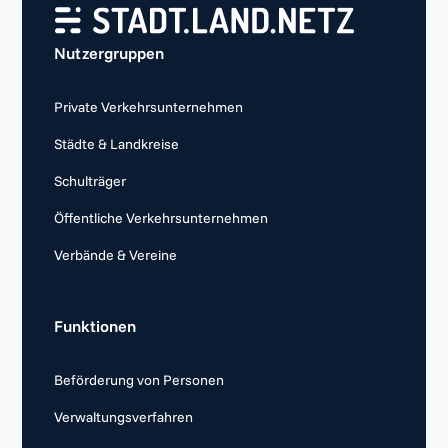
Nutzergruppen
Private Verkehrsunternehmen
Städte & Landkreise
Schulträger
Öffentliche Verkehrsunternehmen
Verbände & Vereine
Funktionen
Beförderung von Personen
Verwaltungsverfahren