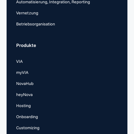
Automatisierung, Integration, Reporting
Vernetzung
Betriebsorganisation
Produkte
VIA
myVIA
NovaHub
heyNova
Hosting
Onboarding
Customizing