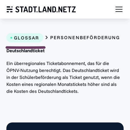
PERSONENBEFÖRDERUNG
GLOSSAR
Deutschlandticket
Ein überregionales Ticketabonnement, das für die
ÖPNV-Nutzung berechtigt. Das Deutschlandticket wird
in der Schülerbeförderung als Ticket genutzt, wenn die
Kosten eines regionalen Monatstickets höher sind als
die Kosten des Deutschlandtickets.