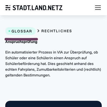
RECHTLICHES
GLOSSAR
Anspruchsprüfung
Ein automatisierter Prozess in VIA zur Überprüfung, ob
Schüler oder eine Schülerin einen Anspruch auf
Schülerbeförderung hat. Dies geschieht anhand des
echten Fahrplans, Zumutbarkeitskriterien und (rechtlich)
geltenden Bestimmungen.