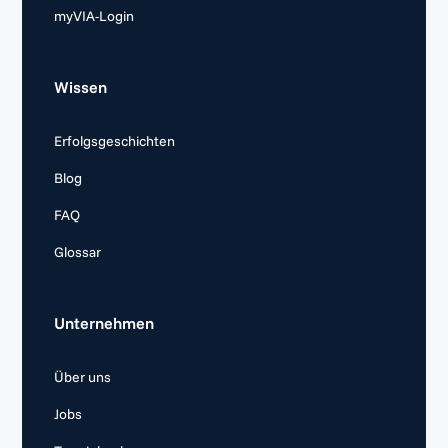
myVIA-Login
Wissen
Erfolgsgeschichten
Blog
FAQ
Glossar
Unternehmen
Über uns
Jobs