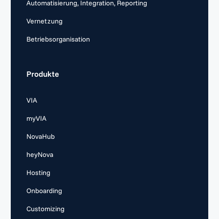
Automatisierung, Integration, Reporting
Vernetzung
Betriebsorganisation
Produkte
VIA
myVIA
NovaHub
heyNova
Hosting
Onboarding
Customizing