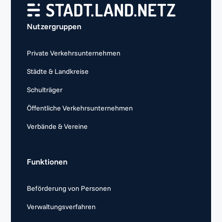
Nutzergruppen
Private Verkehrsunternehmen
Städte & Landkreise
Schulträger
Öffentliche Verkehrsunternehmen
Verbände & Vereine
Funktionen
Beförderung von Personen
Verwaltungsverfahren